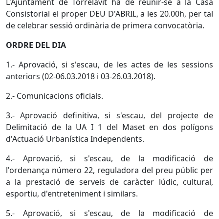
L'Ajuntament de Torrelavit ha de reunir-se a la Casa
Consistorial el proper DEU D'ABRIL, a les 20.00h, per tal
de celebrar sessió ordinària de primera convocatòria.
ORDRE DEL DIA
1.- Aprovació, si s'escau, de les actes de les sessions
anteriors (02-06.03.2018 i 03-26.03.2018).
2.- Comunicacions oficials.
3.- Aprovació definitiva, si s'escau, del projecte de
Delimitació de la UA I 1 del Maset en dos polígons
d'Actuació Urbanística Independents.
4.- Aprovació, si s'escau, de la modificació de
l'ordenança número 22, reguladora del preu públic per
a la prestació de serveis de caràcter lúdic, cultural,
esportiu, d'entreteniment i similars.
5.- Aprovació, si s'escau, de la modificació de