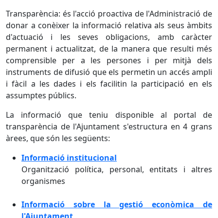
Transparència: és l'acció proactiva de l'Administració de
donar a conèixer la informació relativa als seus àmbits
d'actuació i les seves obligacions, amb caràcter
permanent i actualitzat, de la manera que resulti més
comprensible per a les persones i per mitjà dels
instruments de difusió que els permetin un accés ampli
i fàcil a les dades i els facilitin la participació en els
assumptes públics.
La informació que teniu disponible al portal de
transparència de l'Ajuntament s'estructura en 4 grans
àrees, que són les següents:
Informació institucional
Organització política, personal, entitats i altres
organismes
Informació sobre la gestió econòmica de
l'Ajuntament