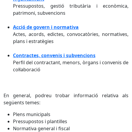
Pressupostos, gestió tributària i econòmica,
patrimoni, subvencions
Acció de govern i normativa
Actes, acords, edictes, convocatòries, normatives,
plans i estratègies
Contractes, convenis i subvencions
Perfil del contractant, menors, òrgans i convenis de
col·laboració
En general, podreu trobar informació relativa als
següents temes:
Plens municipals
Pressupostos i plantilles
Normativa general i fiscal