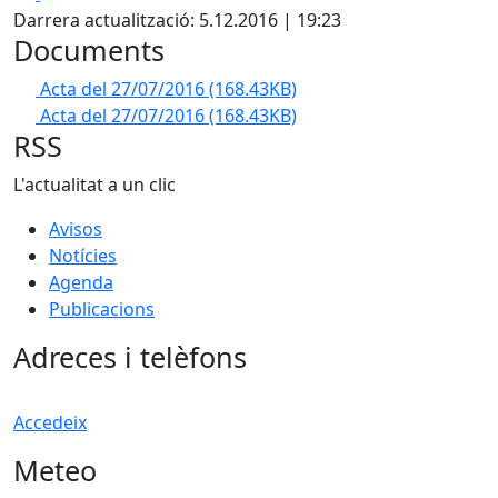
Darrera actualització: 5.12.2016 | 19:23
Documents
Acta del 27/07/2016
(168.43KB)
Acta del 27/07/2016
(168.43KB)
RSS
L'actualitat a un clic
Avisos
Notícies
Agenda
Publicacions
Adreces i telèfons
Accedeix
Meteo