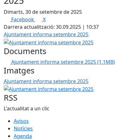
2025
Dimarts, 30 de setembre de 2025
Facebook
X
Darrera actualització: 30.09.2025 | 10:37
Ajuntament informa setembre 2025
Documents
Ajuntament informa setembre 2025
(1.1MB)
Imatges
Ajuntament informa setembre 2025
RSS
L'actualitat a un clic
Avisos
Notícies
Agenda