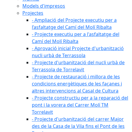
Models d'impresos
Projectes
- Ampliació del Projecte executiu per a
l’asfaltatge del Camí del Molí Ribalta
- Projecte executiu per a l'asfaltatge del
Camí del Molí Ribalta
- Aprovació inicial Projecte d'urbanització
nucli urbà de Terrassola
- Projecte d'urbanització del nucli urbà de
Terrassola de Torrelavit
- Projecte de restauració i millora de les
condicions energètiques de les façanes i
altres intervencions al Casal de Cultura
- Projecte constructiu per a la reparació del
pont i la vorera del Carrer Molí TM
Torrelavit
- Projecte d'urbanització del carrer Major
des de la Casa de la Vila fins el Pont de les