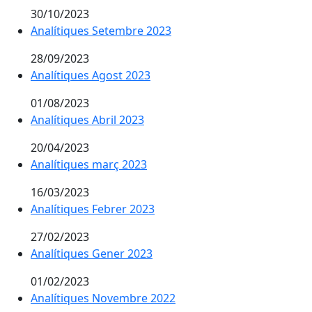
30/10/2023
Analítiques Setembre 2023
28/09/2023
Analítiques Agost 2023
01/08/2023
Analítiques Abril 2023
20/04/2023
Analítiques març 2023
16/03/2023
Analítiques Febrer 2023
27/02/2023
Analítiques Gener 2023
01/02/2023
Analítiques Novembre 2022