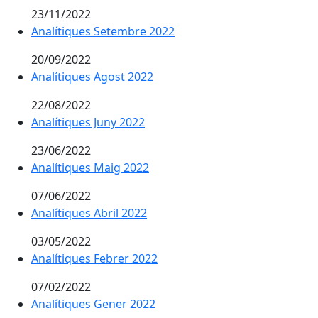
23/11/2022
Analítiques Setembre 2022
20/09/2022
Analítiques Agost 2022
22/08/2022
Analítiques Juny 2022
23/06/2022
Analítiques Maig 2022
07/06/2022
Analítiques Abril 2022
03/05/2022
Analítiques Febrer 2022
07/02/2022
Analítiques Gener 2022