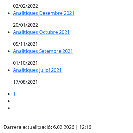
02/02/2022
Analítiques Desembre 2021
20/01/2022
Analítiques Octubre 2021
05/11/2021
Analítiques Setembre 2021
01/10/2021
Analítiques Juliol 2021
17/08/2021
1
Facebook
X
Pdf
Darrera actualització: 6.02.2026 | 12:16