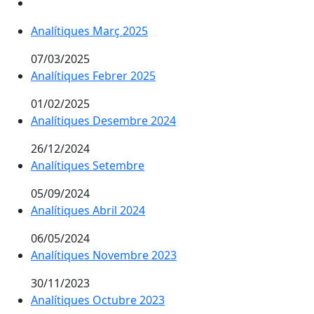
Analítiques Març 2025
07/03/2025
Analítiques Febrer 2025
01/02/2025
Analítiques Desembre 2024
26/12/2024
Analítiques Setembre
05/09/2024
Analítiques Abril 2024
06/05/2024
Analítiques Novembre 2023
30/11/2023
Analítiques Octubre 2023