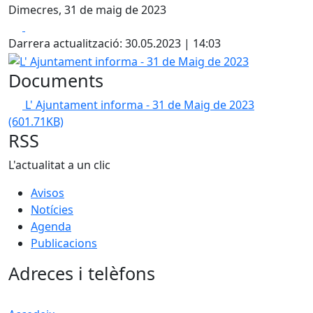
Dimecres, 31 de maig de 2023
Facebook
X
Darrera actualització: 30.05.2023 | 14:03
L' Ajuntament informa - 31 de Maig de 2023
Documents
L' Ajuntament informa - 31 de Maig de 2023
(601.71KB)
RSS
L'actualitat a un clic
Avisos
Notícies
Agenda
Publicacions
Adreces i telèfons