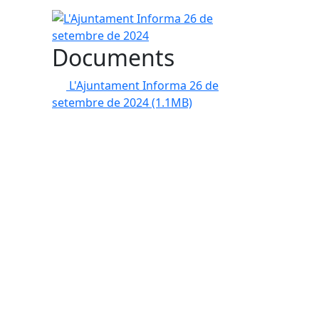
L'Ajuntament Informa 26 de setembre de 2024
Documents
L'Ajuntament Informa 26 de
setembre de 2024
(1.1MB)