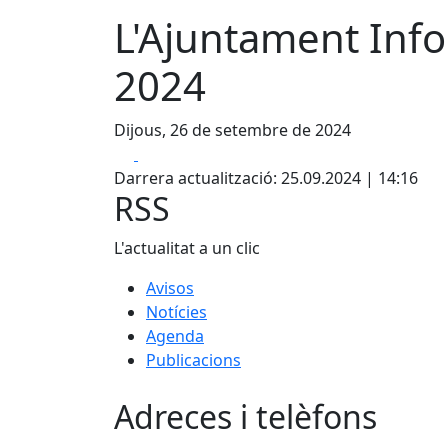
L'Ajuntament Inf
2024
Dijous, 26 de setembre de 2024
Facebook
X
Darrera actualització: 25.09.2024 | 14:16
RSS
L'actualitat a un clic
Avisos
Notícies
Agenda
Publicacions
Adreces i telèfons