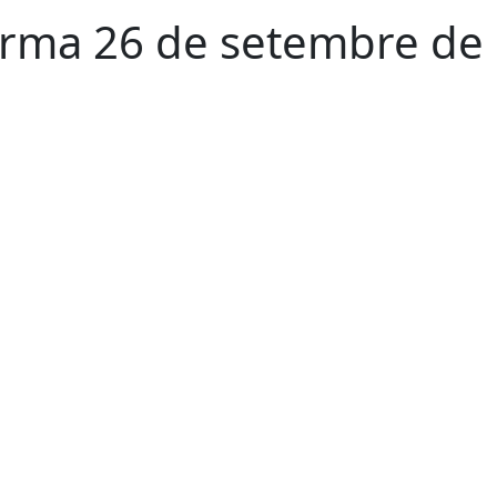
orma 26 de setembre de