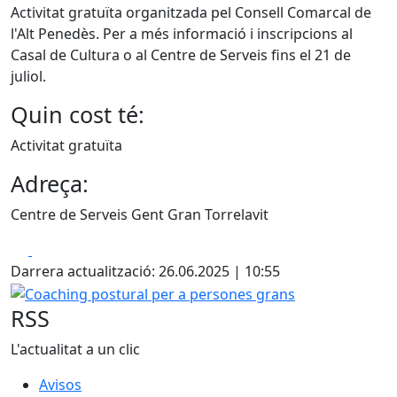
Activitat gratuïta organitzada pel Consell Comarcal de
l'Alt Penedès. Per a més informació i inscripcions al
Casal de Cultura o al Centre de Serveis fins el 21 de
juliol.
Quin cost té:
Activitat gratuïta
Adreça:
Centre de Serveis Gent Gran Torrelavit
Facebook
X
Darrera actualització: 26.06.2025 | 10:55
Coaching postural per a persones grans
RSS
L'actualitat a un clic
Avisos