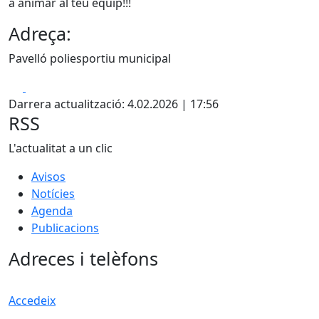
a animar al teu equip!!!
Adreça:
Pavelló poliesportiu municipal
Facebook
X
Darrera actualització: 4.02.2026 | 17:56
RSS
L'actualitat a un clic
Avisos
Notícies
Agenda
Publicacions
Adreces i telèfons
Accedeix