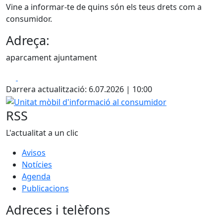
Vine a informar-te de quins són els teus drets com a
consumidor.
Adreça:
aparcament ajuntament
Facebook
X
Darrera actualització: 6.07.2026 | 10:00
Unitat mòbil d'informació al consumidor
RSS
L'actualitat a un clic
Avisos
Notícies
Agenda
Publicacions
Adreces i telèfons