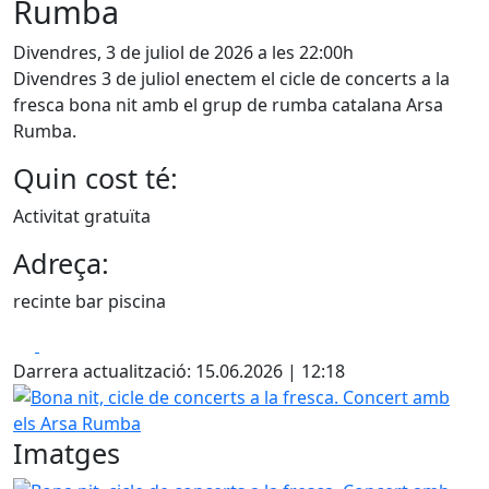
Rumba
Divendres, 3 de juliol de 2026 a les 22:00h
Divendres 3 de juliol enectem el cicle de concerts a la
fresca bona nit amb el grup de rumba catalana Arsa
Rumba.
Quin cost té:
Activitat gratuïta
Adreça:
recinte bar piscina
Facebook
X
Darrera actualització: 15.06.2026 | 12:18
Bona nit, cicle de concerts a la fresca. Concert amb els 
Imatges