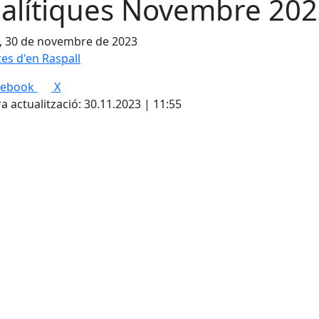
alítiques Novembre 20
, 30 de novembre de 2023
tes d'en Raspall
cebook
X
a actualització: 30.11.2023 | 11:55