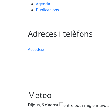
Agenda
Publicacions
Adreces i telèfons
Accedeix
Meteo
Dijous, 6 d’agost