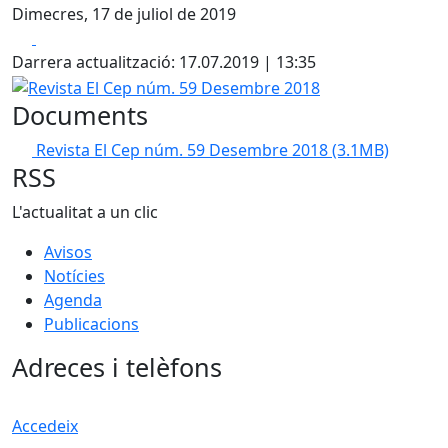
Dimecres, 17 de juliol de 2019
Facebook
X
Darrera actualització: 17.07.2019 | 13:35
Revista El Cep núm. 59 Desembre 2018
Documents
Revista El Cep núm. 59 Desembre 2018
(3.1MB)
RSS
L'actualitat a un clic
Avisos
Notícies
Agenda
Publicacions
Adreces i telèfons
Accedeix