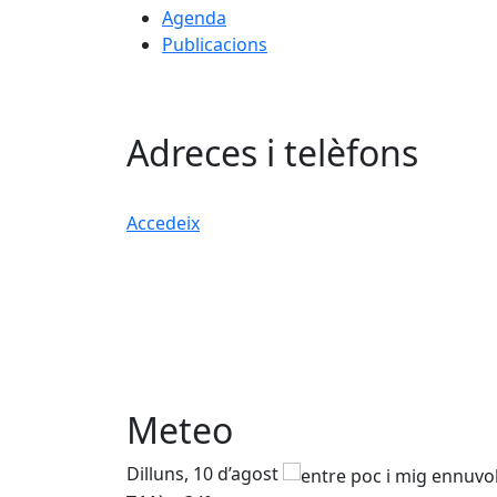
Agenda
Publicacions
Adreces i telèfons
Accedeix
Meteo
Dilluns, 10 d’agost