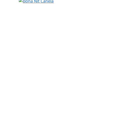
Bona Nit Canela