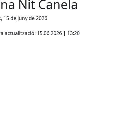
na Nit Canela
s, 15 de juny de 2026
cebook
X
a actualització: 15.06.2026 | 13:20