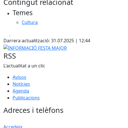
Contingut relacionat
Temes
Cultura
Facebook
X
Darrera actualització: 31.07.2025 | 12:44
INFORMACIÓ FESTA MAJOR
RSS
L'actualitat a un clic
Avisos
Notícies
Agenda
Publicacions
Adreces i telèfons
Accedeix