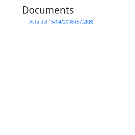
Documents
Acta del 15/04/2008
(57.2KB)