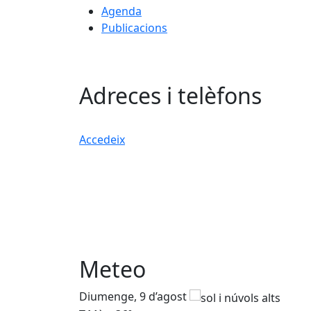
Agenda
Publicacions
Adreces i telèfons
Accedeix
Meteo
Diumenge, 9 d’agost