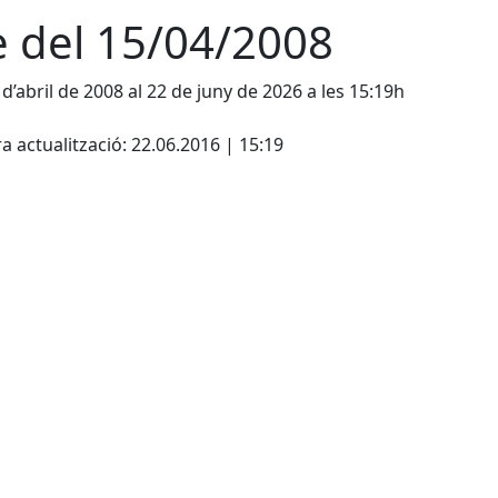
e del 15/04/2008
 d’abril de 2008 al 22 de juny de 2026 a les 15:19h
cebook
X
a actualització: 22.06.2016 | 15:19