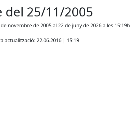
e del 25/11/2005
 de novembre de 2005 al 22 de juny de 2026 a les 15:19h
cebook
X
a actualització: 22.06.2016 | 15:19