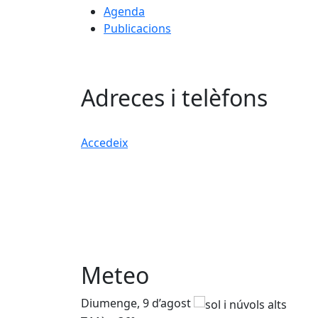
Agenda
Publicacions
Adreces i telèfons
Accedeix
Meteo
Diumenge, 9 d’agost