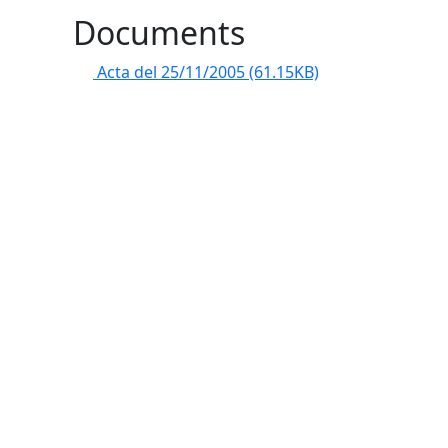
Documents
Acta del 25/11/2005
(61.15KB)