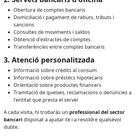
Obertura de comptes bancaris
Domiciliació i pagament de rebuts, tributs i
sancions
Consultes de moviments i saldos
Obtenció d'extractes de comptes
Transferències entre comptes bancaris
3. Atenció personalitzada
Informació sobre crèdits al consum
Informació sobre préstecs hipotecaris
Orientació sobre productes financers
Tramitació de queixes, reclamacions o denúncies a
l'entitat que presta el servei
A cada visita, hi trobaràs un
professional del sector
bancari
disposat a ajudar-te i a resoldre qualsevol
dubte.