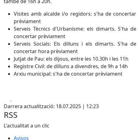
també de 16h a 20h.
Visites amb alcalde i/o regidors: s'ha de concertar
prèviament
Serveis Tècnics d'Urbanisme: els dimarts. S'ha de
concertar prèviament
Serveis Socials: Els dilluns i els dimarts. S'ha de
concertar hora prèviament
Jutjat de Pau: els dijous, entre les 10.30h i les 11h
Registre Civil: de dilluns a divendres, de 9h a 14h
Arxiu municipal: s'ha de concertar prèviament
Facebook
X
Darrera actualització: 18.07.2025 | 12:23
RSS
L'actualitat a un clic
Avisos