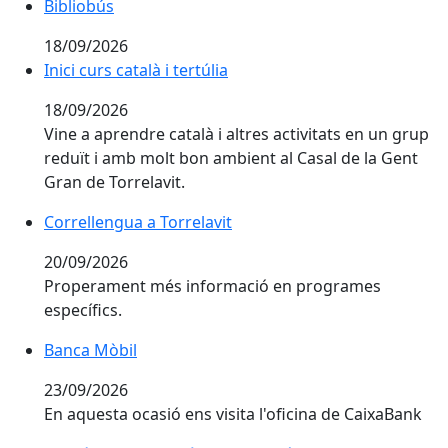
Bibliobús
18/09/2026
Inici curs català i tertúlia
18/09/2026
Vine a aprendre català i altres activitats en un grup
reduït i amb molt bon ambient al Casal de la Gent
Gran de Torrelavit.
Correllengua a Torrelavit
20/09/2026
Properament més informació en programes
específics.
Banca Mòbil
23/09/2026
En aquesta ocasió ens visita l'oficina de CaixaBank