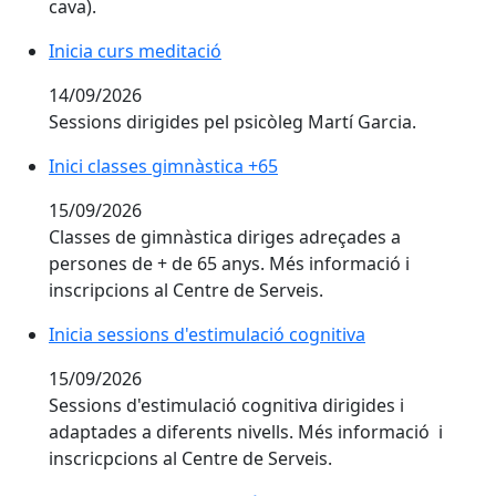
cava).
Inicia curs meditació
14/09/2026
Sessions dirigides pel psicòleg Martí Garcia.
Inici classes gimnàstica +65
15/09/2026
Classes de gimnàstica diriges adreçades a
persones de + de 65 anys. Més informació i
inscripcions al Centre de Serveis.
Inicia sessions d'estimulació cognitiva
15/09/2026
Sessions d'estimulació cognitiva dirigides i
adaptades a diferents nivells. Més informació i
inscricpcions al Centre de Serveis.