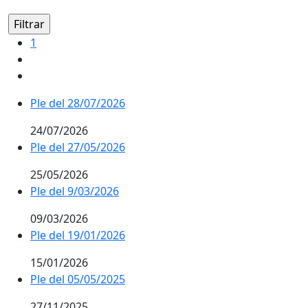
1
Ple del 28/07/2026
24/07/2026
Ple del 27/05/2026
25/05/2026
Ple del 9/03/2026
09/03/2026
Ple del 19/01/2026
15/01/2026
Ple del 05/05/2025
27/11/2025