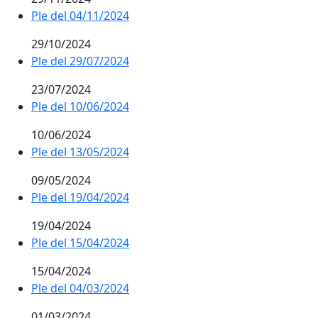
Ple del 04/11/2024
29/10/2024
Ple del 29/07/2024
23/07/2024
Ple del 10/06/2024
10/06/2024
Ple del 13/05/2024
09/05/2024
Ple del 19/04/2024
19/04/2024
Ple del 15/04/2024
15/04/2024
Ple del 04/03/2024
01/03/2024