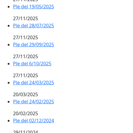
Ple del 19/05/2025
27/11/2025
Ple del 28/07/2025
27/11/2025
Ple del 29/09/2025
27/11/2025
Ple del 6/10/2025
27/11/2025
Ple del 24/03/2025
20/03/2025
Ple del 24/02/2025
20/02/2025
Ple del 02/12/2024
29/11/2024