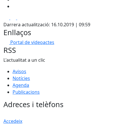
Facebook
X
Pdf
Darrera actualització: 16.10.2019 | 09:59
Enllaços
Portal de videoactes
RSS
L'actualitat a un clic
Avisos
Notícies
Agenda
Publicacions
Adreces i telèfons
Accedeix