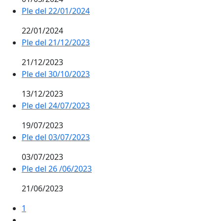
Ple del 22/01/2024
22/01/2024
Ple del 21/12/2023
21/12/2023
Ple del 30/10/2023
13/12/2023
Ple del 24/07/2023
19/07/2023
Ple del 03/07/2023
03/07/2023
Ple del 26 /06/2023
21/06/2023
1